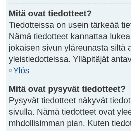
Mitä ovat tiedotteet?
Tiedotteissa on usein tärkeää tie
Nämä tiedotteet kannattaa lukea
jokaisen sivun yläreunasta siltä 
yleistiedotteissa. Ylläpitäjät an
Ylös
Mitä ovat pysyvät tiedotteet?
Pysyvät tiedotteet näkyvät tiedot
sivulla. Nämä tiedotteet ovat ylee
mhdollisimman pian. Kuten tiedot